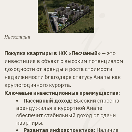
Инвестиции
Покупка квартиры в ЖК «Песчаный»
 — это 
инвестиция в объект с высоким потенциалом 
доходности от аренды и роста стоимости 
недвижимости благодаря статусу Анапы как 
круглогодичного курорта.
Ключевые инвестиционные преимущества:
Пассивный доход:
 Высокий спрос на 
аренду жилья в курортной Анапе 
обеспечит стабильный доход от сдачи 
квартиры.
Развитая инфраструктура:
 Наличие 