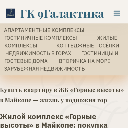
ГК 9Галактика   
АПАРТАМЕНТНЫЕ КОМПЛЕКСЫ
ГОСТИНИЧНЫЕ КОМПЛЕКСЫ
ЖИЛЫЕ 
КОМПЛЕКСЫ 
КОТТЕДЖНЫЕ ПОСЁЛКИ
 НЕДВИЖИМОСТЬ В ГОРАХ
 ГОСТИНИЦЫ И 
ГОСТЕВЫЕ ДОМА 
 ВТОРИЧКА НА МОРЕ 
ЗАРУБЕЖНАЯ НЕДВИЖИМОСТЬ
Купить квартиру в ЖК «Горные высоты» 
в Майкопе — жизнь у подножия гор
Жилой комплекс «Горные 
высоты» в Майкопе: покупка 