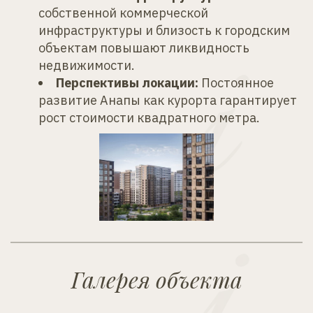
собственной коммерческой 
инфраструктуры и близость к городским 
объектам повышают ликвидность 
недвижимости.
Перспективы локации:
 Постоянное 
развитие Анапы как курорта гарантирует 
рост стоимости квадратного метра.
Галерея объекта