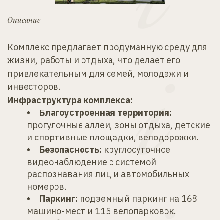
Описание
Комплекс предлагает продуманную среду для 
жизни, работы и отдыха, что делает его 
привлекательным для семей, молодежи и 
инвесторов.
Инфраструктура комплекса:
Благоустроенная территория:
прогулочные аллеи, зоны отдыха, детские 
и спортивные площадки, велодорожки.
Безопасность:
 круглосуточное 
видеонаблюдение с системой 
распознавания лиц и автомобильных 
номеров.
Паркинг:
 подземный паркинг на 168 
машино-мест и 115 велопарковок.