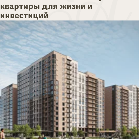
квартиры для жизни и 
инвестиций