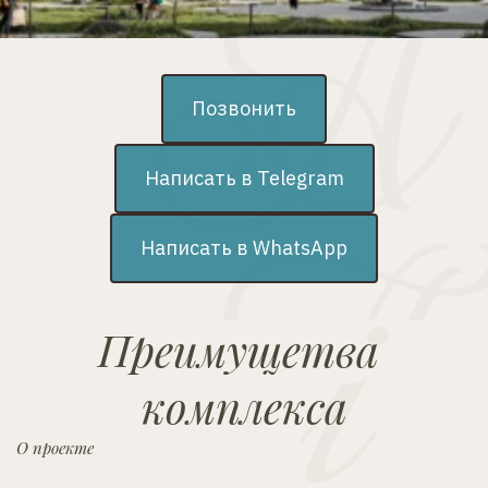
Позвонить
Написать в Telegram
Написать в WhatsApp
Преимущетва 
комплекса
О проекте