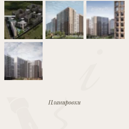
Планировки