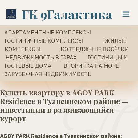
ГК 9Галактика   
АПАРТАМЕНТНЫЕ КОМПЛЕКСЫ
ГОСТИНИЧНЫЕ КОМПЛЕКСЫ
ЖИЛЫЕ 
КОМПЛЕКСЫ 
КОТТЕДЖНЫЕ ПОСЁЛКИ
 НЕДВИЖИМОСТЬ В ГОРАХ
 ГОСТИНИЦЫ И 
ГОСТЕВЫЕ ДОМА 
  ВТОРИЧКА НА МОРЕ 
ЗАРУБЕЖНАЯ НЕДВИЖИМОСТЬ
Купить квартиру в AGOY PARK 
Residence в Туапсинском районе — 
инвестиции в развивающийся 
курорт
AGOY PARK Residence в Туапсинском районе: 