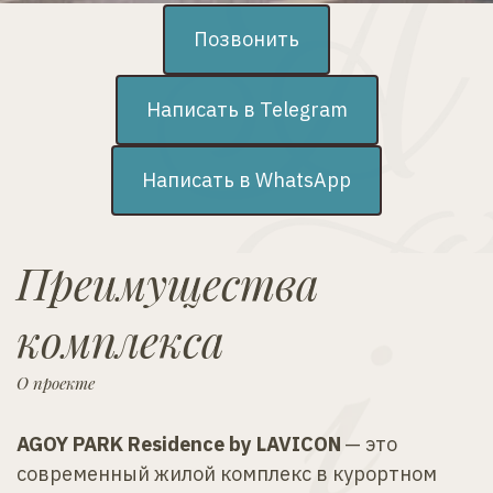
Позвонить
Написать в Telegram
Написать в WhatsApp
Преимущества 
комплекса
О проекте
AGOY PARK Residence by LAVICON 
— это 
современный жилой комплекс в курортном 