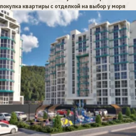
покупка квартиры с отделкой на выбор у моря