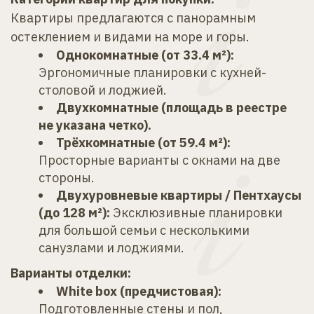
Квартиры предлагаются с панорамным 
остеклением и видами на море и горы.
Однокомнатные (от 33.4 м²):
Эргономичные планировки с кухней-
столовой и лоджией.
Двухкомнатные (площадь в реестре 
не указана четко).
Трёхкомнатные (от 59.4 м²):
Просторные варианты с окнами на две 
стороны.
Двухуровневые квартиры / Пентхаусы 
(до 128 м²):
 Эксклюзивные планировки 
для большой семьи с несколькими 
санузлами и лоджиями.
Варианты отделки:
White box (предчистовая):
Подготовленные стены и пол, 