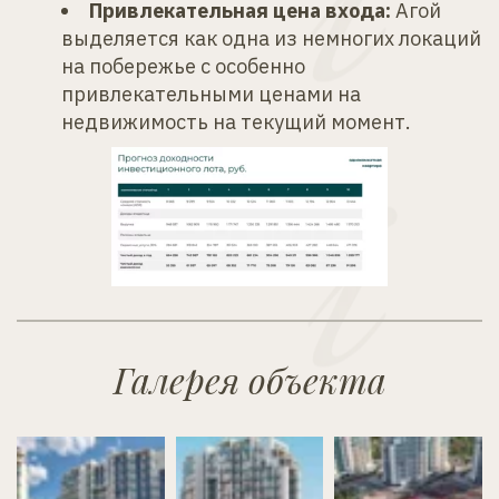
Привлекательная цена входа:
 Агой 
выделяется как одна из немногих локаций 
на побережье с особенно 
привлекательными ценами на 
недвижимость на текущий момент.
Галерея объекта