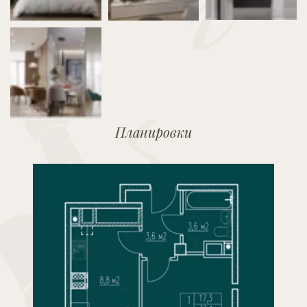
Планировки