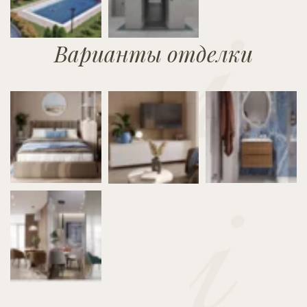
Варианты отделки