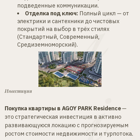
подведенные коммуникации.
Отделка под ключ:
 Полный цикл — от 
электрики и сантехники до чистовых 
покрытий на выбор в трёх стилях 
(Стандартный, Современный, 
Средиземноморский).
Инвестиции
Покупка квартиры в AGOY PARK Residence
 — 
это стратегическая инвестиция в активно 
развивающуюся локацию с прогнозируемым 
ростом стоимости недвижимости и турпотока.