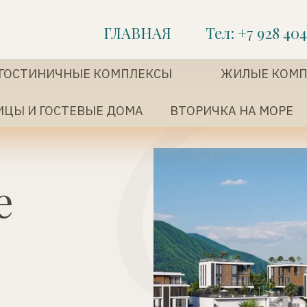
ГЛАВНАЯ
Тел: +7 928 404
 ГОСТИНИЧНЫЕ КОМПЛЕКСЫ
ЖИЛЫЕ КОМП
ИЦЫ И ГОСТЕВЫЕ ДОМА 
  ВТОРИЧКА НА МОРЕ 
e