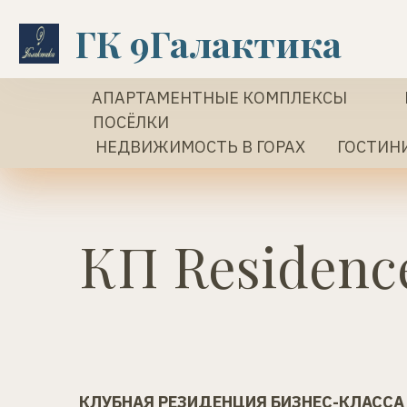
ГК 9Галактика   
АПАРТАМЕНТНЫЕ КОМПЛЕКСЫ
ПОСЁЛКИ
 НЕДВИЖИМОСТЬ В ГОРАХ
 ГОСТИН
КП Residenc
КЛУБНАЯ РЕЗИДЕНЦИЯ БИЗНЕС-КЛАССА