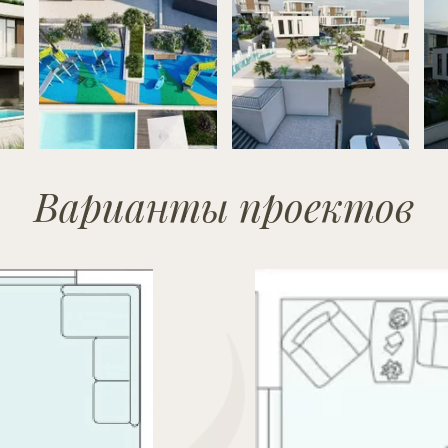
Варианты проектов