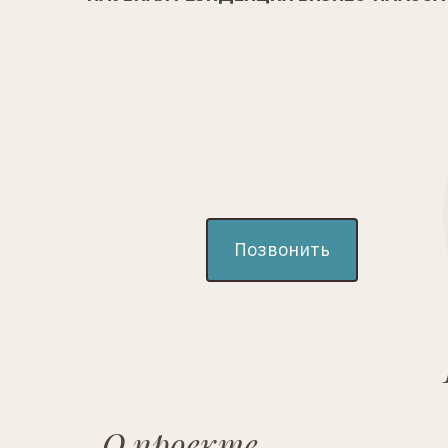
Позвонить
О проекте