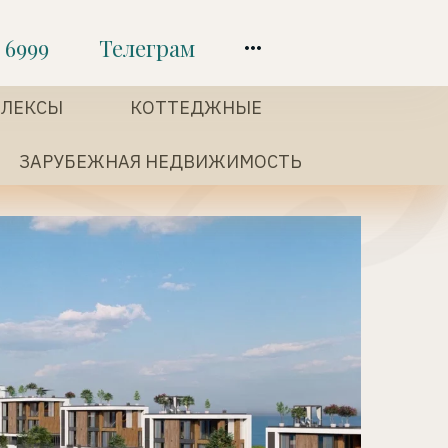
 6999
Телеграм
ЛЕКСЫ 
КОТТЕДЖНЫЕ 
ЗАРУБЕЖНАЯ НЕДВИЖИМОСТЬ